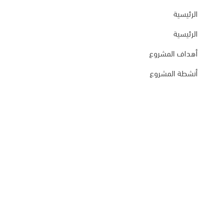
الرئيسية
الرئيسية
أهداف المشروع
أنشطة المشروع