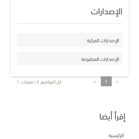
الإصدارات
الإصدارات المرئية
الإصدارات المطبوعة
»
«
1
كل المواضيع: 2 | صفحات: 1
إقرأ أيضا
الرئيسية