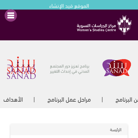
الموقع قيد الإنشاء
 البرنامج
مراحل عمل البرنامج
الأهداف
الرئيسة